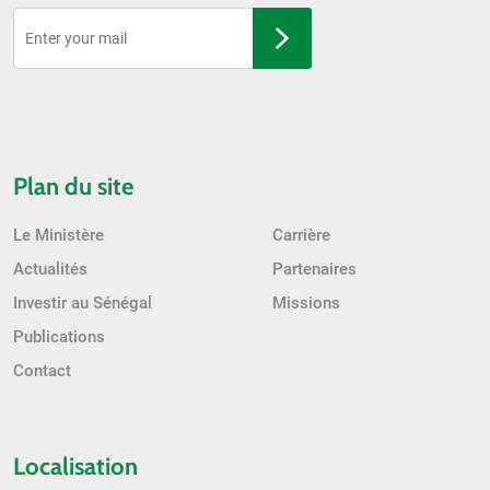
Plan du site
Le Ministère
Carrière
Actualités
Partenaires
Investir au Sénégal
Missions
Publications
Contact
Localisation