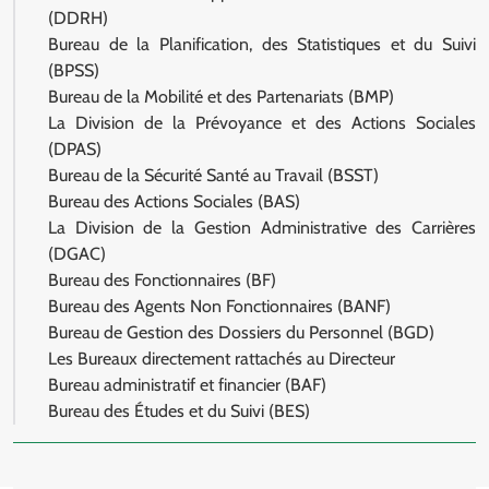
(DDRH)
Bureau de la Planification, des Statistiques et du Suivi
(BPSS)
Bureau de la Mobilité et des Partenariats (BMP)
La Division de la Prévoyance et des Actions Sociales
(DPAS)
Bureau de la Sécurité Santé au Travail (BSST)
Bureau des Actions Sociales (BAS)
La Division de la Gestion Administrative des Carrières
(DGAC)
Bureau des Fonctionnaires (BF)
Bureau des Agents Non Fonctionnaires (BANF)
Bureau de Gestion des Dossiers du Personnel (BGD)
Les Bureaux directement rattachés au Directeur
Bureau administratif et financier (BAF)
Bureau des Études et du Suivi (BES)