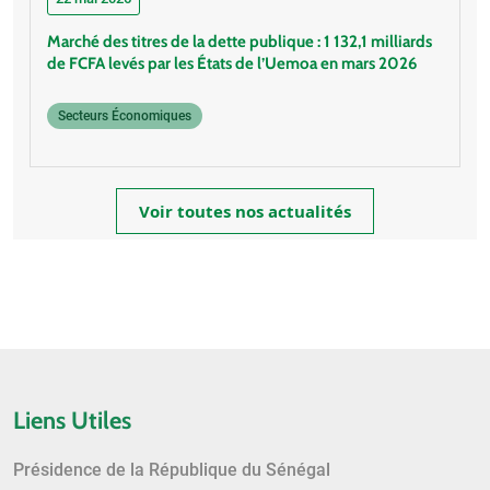
Marché des titres de la dette publique : 1 132,1 milliards
de FCFA levés par les États de l’Uemoa en mars 2026
Secteurs Économiques
Voir toutes nos actualités
Liens Utiles
Présidence de la République du Sénégal