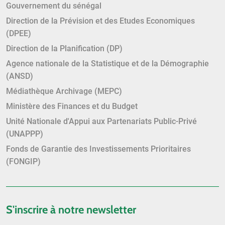
Gouvernement du sénégal
Direction de la Prévision et des Etudes Economiques
(DPEE)
Direction de la Planification (DP)
Agence nationale de la Statistique et de la Démographie
(ANSD)
Médiathèque Archivage (MEPC)
Ministère des Finances et du Budget
Unité Nationale d'Appui aux Partenariats Public-Privé
(UNAPPP)
Fonds de Garantie des Investissements Prioritaires
(FONGIP)
S'inscrire à notre newsletter