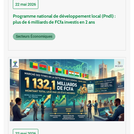
22 mai 2026
Programme national de développement local (Pndl) :
plus de 6 milliards de FCfa investis en 2 ans
Secteurs Économiques
22 mai 2026