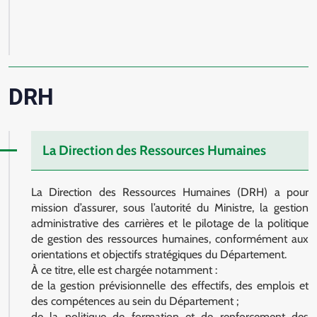
DRH
La Direction des Ressources Humaines
La Direction des Ressources Humaines (DRH) a pour
mission d’assurer, sous l’autorité du Ministre, la gestion
administrative des carrières et le pilotage de la politique
de gestion des ressources humaines, conformément aux
orientations et objectifs stratégiques du Département.
À ce titre, elle est chargée notamment :
de la gestion prévisionnelle des effectifs, des emplois et
des compétences au sein du Département ;
de la politique de formation et de renforcement des