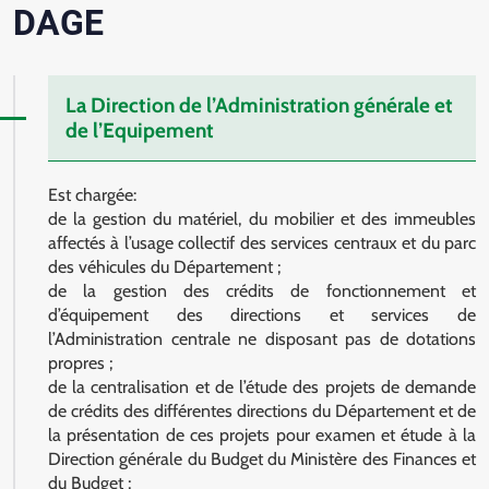
DAGE
La Direction de l’Administration générale et
de l’Equipement
Est chargée:
de la gestion du matériel, du mobilier et des immeubles
affectés à l’usage collectif des services centraux et du parc
des véhicules du Département ;
de la gestion des crédits de fonctionnement et
d’équipement des directions et services de
l’Administration centrale ne disposant pas de dotations
propres ;
de la centralisation et de l’étude des projets de demande
de crédits des différentes directions du Département et de
la présentation de ces projets pour examen et étude à la
Direction générale du Budget du Ministère des Finances et
du Budget ;