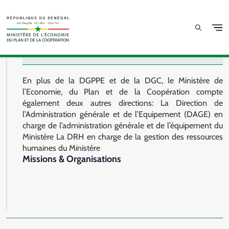
Skip to main content
Autres Directions
En plus de la DGPPE et de la DGC, le Ministère de
l’Economie, du Plan et de la Coopération compte
également deux autres directions: La Direction de
l’Administration générale et de l’Equipement (DAGE) en
charge de l’administration générale et de l’équipement du
Ministère La DRH en charge de la gestion des ressources
humaines du Ministère
Missions & Organisations