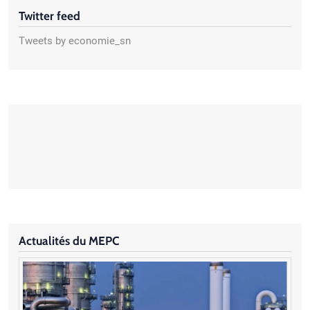
Twitter feed
Tweets by economie_sn
Actualités du MEPC