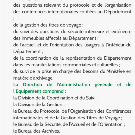
des questions relevant du protocole et de l’organisation
des conférences internationales confiées au Département
;
de la gestion des titres de voyage ;
du suivi des questions de sécurité intérieure et extérieure
des immeubles affectés au Département ;
de l’accueil et de l’orientation des usagers à l’intérieur du
Département ;
de la coordination de la représentation du Département
dans les manifestations commerciales et culturelles ;
du suivi de la prise en charge des besoins du Ministère en
matière d’archivage.
La Direction de l’Administration générale et de
l’Equipement comprend :
la Division de la Coordination et du Suivi ;
la Division de la Gestion ;
le Bureau du Protocole, de l’Organisation des Conférences
internationales et de la Gestion des Titres de Voyage ;
le Bureau de la Sécurité, de l’Accueil et de l’Orientation ;
le Bureau des Archives.