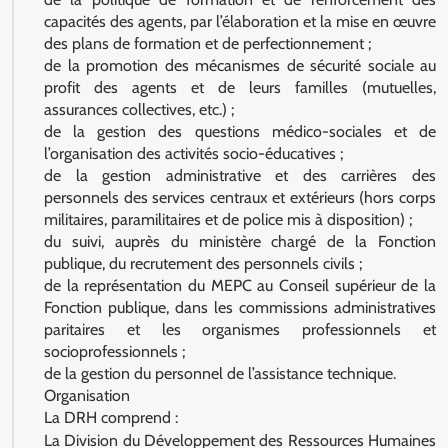
capacités des agents, par l’élaboration et la mise en œuvre
des plans de formation et de perfectionnement ;
de la promotion des mécanismes de sécurité sociale au
profit des agents et de leurs familles (mutuelles,
assurances collectives, etc.) ;
de la gestion des questions médico-sociales et de
l’organisation des activités socio-éducatives ;
de la gestion administrative et des carrières des
personnels des services centraux et extérieurs (hors corps
militaires, paramilitaires et de police mis à disposition) ;
du suivi, auprès du ministère chargé de la Fonction
publique, du recrutement des personnels civils ;
de la représentation du MEPC au Conseil supérieur de la
Fonction publique, dans les commissions administratives
paritaires et les organismes professionnels et
socioprofessionnels ;
de la gestion du personnel de l’assistance technique.
Organisation
La DRH comprend :
La Division du Développement des Ressources Humaines