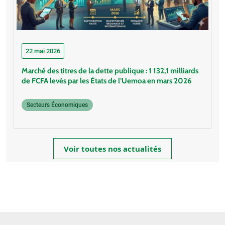
22 mai 2026
Marché des titres de la dette publique : 1 132,1 milliards
de FCFA levés par les États de l’Uemoa en mars 2026
Secteurs Économiques
Voir toutes nos actualités