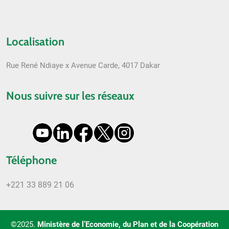
Localisation
Rue René Ndiaye x Avenue Carde, 4017 Dakar
Nous suivre sur les réseaux
Téléphone
+221 33 889 21 06
©2025.
Ministère de l’Economie, du Plan et de la Coopération