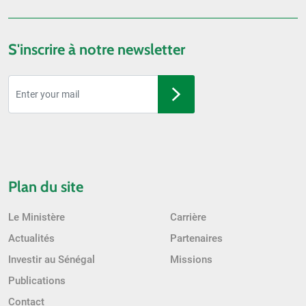
S'inscrire à notre newsletter
Plan du site
Le Ministère
Carrière
Actualités
Partenaires
Investir au Sénégal
Missions
Publications
Contact