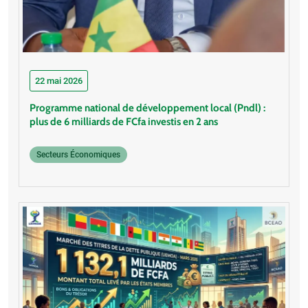
22 mai 2026
Programme national de développement local (Pndl) :
plus de 6 milliards de FCfa investis en 2 ans
Secteurs Économiques