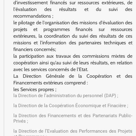
d'investissement financés sur ressources extérieures, de
l'évaluation des résultats et du suivi des
recommandations ;
le pilotage de l'organisation des missions d'évaluation des
projets et programmes financés sur ressources
extérieures, la coordination du suivi des résultats de ces
missions et l'information des partenaires techniques et
financiers concernés;
la participation aux travaux des commissions mixtes de
coopération ainsi qu'au suivi de leurs résultats, en relation
avec les services concernés de l'Etat.
La Direction Générale de la Coopération et des
Financements extérieurs comprend :
les Services propres ;
la Direction de l’administration du personnel (DAP) ;
la Direction de la Coopération Économique et Finacière ;
la Direction des Financements et des Partenariats Public-
Privés ;
la Direction de l’Evaluation des Performances des Projets