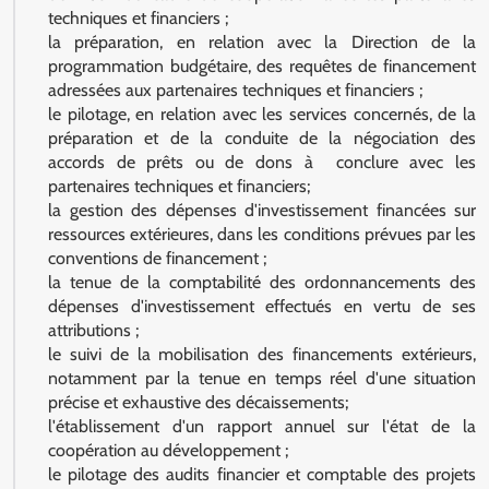
techniques et financiers ;
la préparation, en relation avec la Direction de la
programmation budgétaire, des requêtes de financement
adressées aux partenaires techniques et financiers ;
le pilotage, en relation avec les services concernés, de la
préparation et de la conduite de la négociation des
accords de prêts ou de dons à conclure avec les
partenaires techniques et financiers;
la gestion des dépenses d'investissement financées sur
ressources extérieures, dans les conditions prévues par les
conventions de financement ;
la tenue de la comptabilité des ordonnancements des
dépenses d'investissement effectués en vertu de ses
attributions ;
le suivi de la mobilisation des financements extérieurs,
notamment par la tenue en temps réel d'une situation
précise et exhaustive des décaissements;
l'établissement d'un rapport annuel sur l'état de la
coopération au développement ;
le pilotage des audits financier et comptable des projets