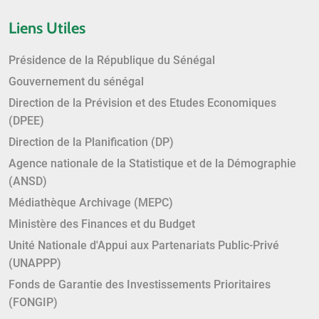
Liens Utiles
Présidence de la République du Sénégal
Gouvernement du sénégal
Direction de la Prévision et des Etudes Economiques
(DPEE)
Direction de la Planification (DP)
Agence nationale de la Statistique et de la Démographie
(ANSD)
Médiathèque Archivage (MEPC)
Ministère des Finances et du Budget
Unité Nationale d'Appui aux Partenariats Public-Privé
(UNAPPP)
Fonds de Garantie des Investissements Prioritaires
(FONGIP)