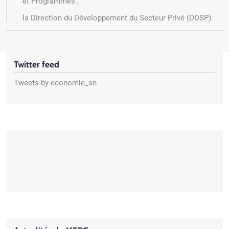
et Programmes ;
la Direction du Développement du Secteur Privé (DDSP).
Twitter feed
Tweets by economie_sn