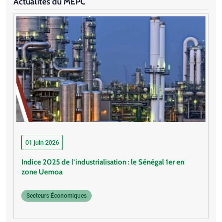
Actualités du MEPC
01 juin 2026
Indice 2025 de l’industrialisation : le Sénégal 1er en
zone Uemoa
Secteurs Économiques