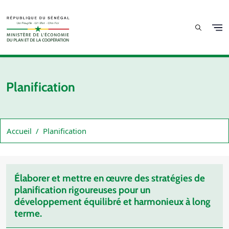
Aller au contenu principal
Planification
Accueil
Planification
Élaborer et mettre en œuvre des stratégies de
planification rigoureuses pour un
développement équilibré et harmonieux à long
terme.