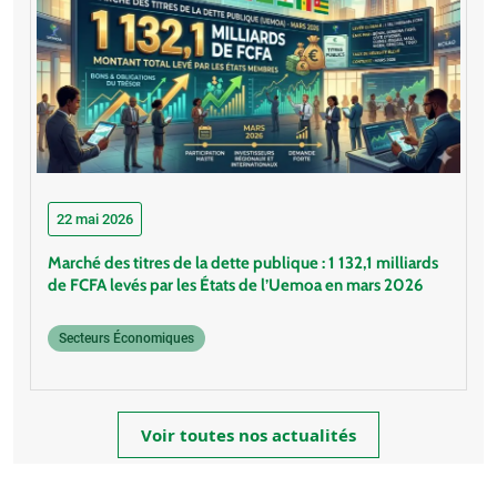
22 mai 2026
Marché des titres de la dette publique : 1 132,1 milliards
de FCFA levés par les États de l’Uemoa en mars 2026
Secteurs Économiques
Voir toutes nos actualités