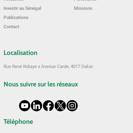
Investir au Sénégal
Missions
Publications
Contact
Localisation
Rue René Ndiaye x Avenue Carde, 4017 Dakar
Nous suivre sur les réseaux
Téléphone