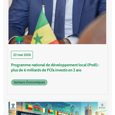
22 mai 2026
Programme national de développement local (Pndl) :
plus de 6 milliards de FCfa investis en 2 ans
Secteurs Économiques