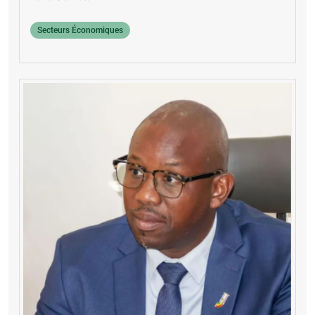
Secteurs Économiques