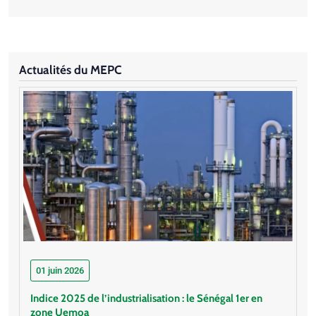
Actualités du MEPC
01 juin 2026
Indice 2025 de l’industrialisation : le Sénégal 1er en
zone Uemoa