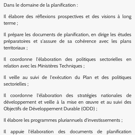
Dans le domaine de la planification :
Il élabore des réflexions prospectives et des visions à long
terme ;
Il prépare les documents de planification, en dirige les études
préparatoires et s'assure de sa cohérence avec les plans
territoriaux ;
Il coordonne l'élaboration des politiques sectorielles en
relation avec les Ministères Techniques ;
Il veille au suivi de l'exécution du Plan et des politiques
sectorielles ;
Il coordonne l'élaboration des stratégies nationales de
développement et veille à la mise en œuvre et au suivi des
Objectifs de Développement Durable (ODD) ;
Il élabore les programmes pluriannuels d'investissements ;
Il appuie l'élaboration des documents de planification