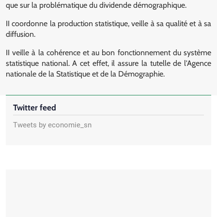
que sur la problématique du dividende démographique.
II coordonne la production statistique, veille à sa qualité et à sa
diffusion.
II veille à la cohérence et au bon fonctionnement du système
statistique national. A cet effet, il assure la tutelle de l'Agence
nationale de la Statistique et de la Démographie.
Twitter feed
Tweets by economie_sn