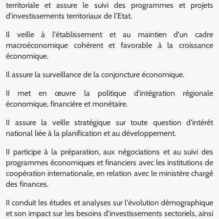
territoriale et assure le suivi des programmes et projets
d'investissements territoriaux de l'Etat.
Il veille à l'établissement et au maintien d'un cadre
macroéconomique cohérent et favorable à la croissance
économique.
Il assure la surveillance de la conjoncture économique.
II met en œuvre la politique d'intégration régionale
économique, financière et monétaire.
II assure la veille stratégique sur toute question d'intérêt
national liée à la planification et au développement.
II participe à la préparation, aux négociations et au suivi des
programmes économiques et financiers avec les institutions de
coopération internationale, en relation avec le ministère chargé
des finances.
II conduit les études et analyses sur l'évolution démographique
et son impact sur les besoins d'investissements sectoriels, ainsi