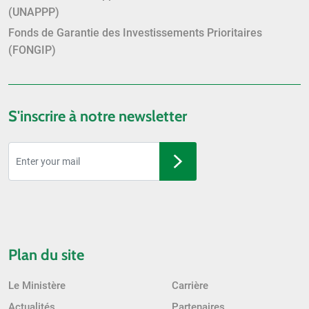
(UNAPPP)
Fonds de Garantie des Investissements Prioritaires
(FONGIP)
S'inscrire à notre newsletter
Plan du site
Le Ministère
Carrière
Actualités
Partenaires