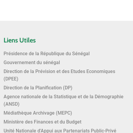
Liens Utiles
Présidence de la République du Sénégal
Gouvernement du sénégal
Direction de la Prévision et des Etudes Economiques
(DPEE)
Direction de la Planification (DP)
Agence nationale de la Statistique et de la Démographie
(ANSD)
Médiathèque Archivage (MEPC)
Ministère des Finances et du Budget
Unité Nationale d'Appui aux Partenariats Public-Privé